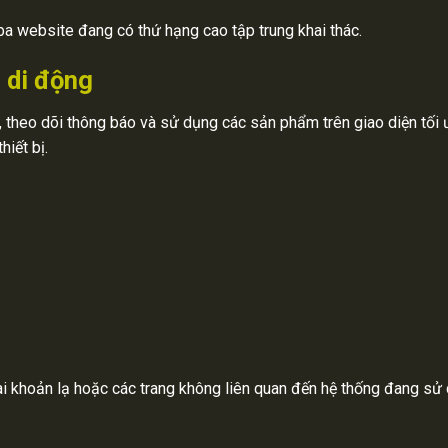
a website đang có thứ hạng cao tập trung khai thác.
 di động
theo dõi thông báo và sử dụng các sản phẩm trên giao diện tối ư
hiết bị.
ài khoản lạ hoặc các trang không liên quan đến hệ thống đang sử