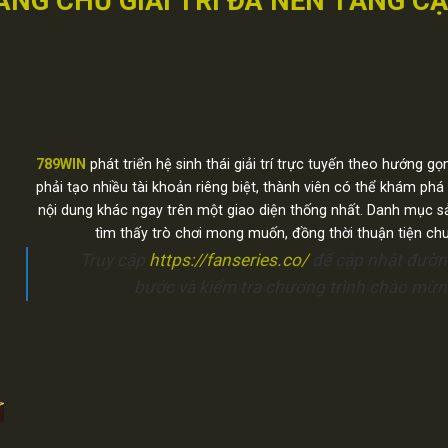
ANG CHỦ GIẢI TRÍ ĐA NỀN TẢNG C
789WIN
phát triển hệ sinh thái giải trí trực tuyến theo hướng g
phải tạo nhiều tài khoản riêng biệt, thành viên có thể khám phá 
nội dung khác ngay trên một giao diện thống nhất. Danh mục 
tìm thấy trò chơi mong muốn, đồng thời thuận tiện chuy
Truy cập
https://fanseries.co/
để cập nhật đường
bước và kiểm tra chương trình chào mừn