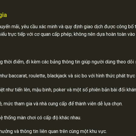
gia
uyến mãi, yêu cầu xác minh và quy định giao dịch được công bố tr
hiếu trực tiếp với cơ quan cấp phép; không nên dựa hoàn toàn vào
 thời điểm, đi kèm các bảng thông tin giúp người dùng theo dõi s
ư baccarat, roulette, blackjack và sic bo với hình thức phát trực 
ệt như tiến lên, mậu binh, poker và một số phiên bản bài đối khán
mức tham gia và nhà cung cấp để thành viên dễ lựa chọn.
hệ thống màn chơi có cấp độ khác nhau.
hưởng và thông tin liên quan trên cùng một khu vực.