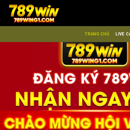
TRANG CHỦ
LIVE C