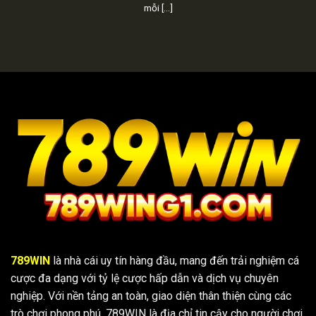
mỗi [...]
789WIN
là nhà cái uy tín hàng đầu, mang đến trải nghiệm cá
cược đa dạng với tỷ lệ cược hấp dẫn và dịch vụ chuyên
nghiệp. Với nền tảng an toàn, giao diện thân thiện cùng các
trò chơi phong phú, 789WIN là địa chỉ tin cậy cho người chơi