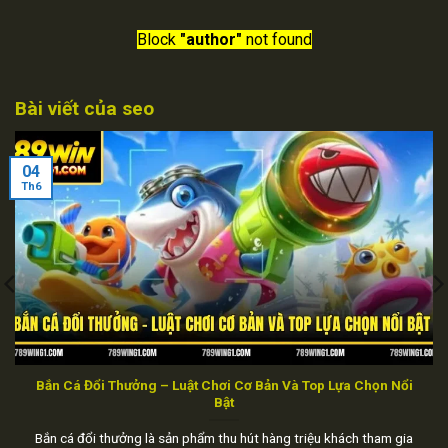
Block
"author"
not found
Bài viết của seo
04
Th6
Bắn Cá Đổi Thưởng – Luật Chơi Cơ Bản Và Top Lựa Chọn Nổi
Bật
Bắn cá đổi thưởng là sản phẩm thu hút hàng triệu khách tham gia