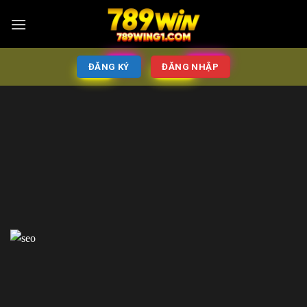
ĐĂNG KÝ
ĐĂNG NHẬP