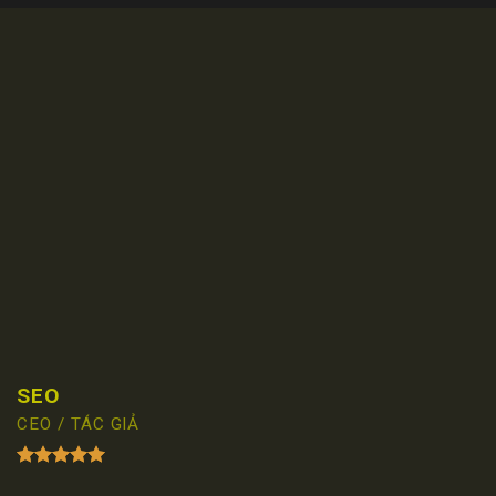
SEO
CEO / TÁC GIẢ