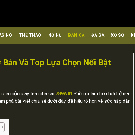
ASINO
THỂ THAO
NỔ HŨ
BẮN CÁ
ĐÁ GÀ
XỔ SỐ
K
 Bản Và Top Lựa Chọn Nổi Bật
m gia mỗi ngày trên nhà cái
789WIN
. Điều gì làm trò chơi trở nên
ám phá bài viết chia sẻ dưới đây để hiểu rõ hơn về sức hấp dẫn