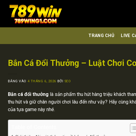
TRANG CHỦ
LIVE C
Bắn Cá Đổi Thưởng – Luật Chơi Cơ
ĐĂNG VÀO
4 THÁNG 6, 2026
BỞI
SEO
Bắn cá đổi thưởng
là sản phẩm thu hút hàng triệu khách tha
thu hút và giữ chân người chơi lâu đến như vậy? Hãy cùng kh
của tựa game này nhé.
Table of Contents