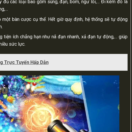
y đủ các loại bao gồm súng, đạn, bom, ngư lôi,… Đi kèm đó là
ăng,…
o một bàn cược cụ thể. Hết giờ quy định, hệ thống sẽ tự động
h.
ăng tiện ích chẳng hạn như nã đạn nhanh, xả đạn tự động,… giúp
hiều sức lực.
g Trực Tuyến Hấp Dẫn