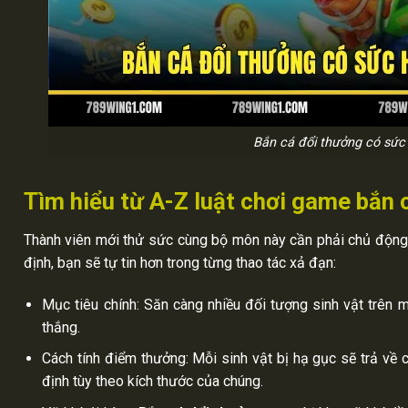
Bắn cá đổi thưởng có sức
Tìm hiểu từ A-Z luật chơi game bắn 
Thành viên mới thử sức cùng bộ môn này cần phải chủ động
định, bạn sẽ tự tin hơn trong từng thao tác xả đạn:
Mục tiêu chính: Săn càng nhiều đối tượng sinh vật trên 
thắng.
Cách tính điểm thưởng: Mỗi sinh vật bị hạ gục sẽ trả về
định tùy theo kích thước của chúng.