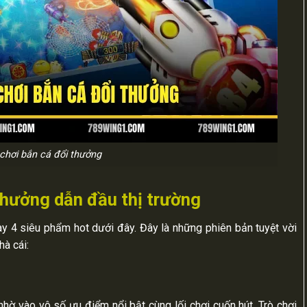
t chơi bắn cá đổi thưởng
thưởng dẫn đầu thị trường
 4 siêu phẩm hot dưới đây. Đây là những phiên bản tuyệt vời
à cái:
hờ vào vô số ưu điểm nổi bật cùng lối chơi cuốn hút. Trò chơi