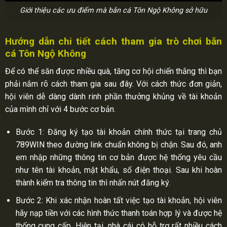
Giới thiệu các ưu điểm mà bắn cá Tôn Ngộ Không sở hữu
Hướng dẫn chi tiết cách tham gia trò chơi bắn
cá Tôn Ngộ Không
Để có thể săn được nhiều quà, tăng cơ hội chiến thắng thì bạn
phải nắm rõ cách tham gia sau đây. Với cách thức đơn giản,
hội viên dễ dàng dành rinh phần thưởng khủng về tài khoản
của mình chỉ với 4 bước cơ bản.
Bước 1: Đăng ký tạo tài khoản chính thức tại trang chủ
789WIN theo đường link chuẩn không bị chặn. Sau đó, anh
em nhập những thông tin cơ bản được hệ thống yêu cầu
như tên tài khoản, mật khẩu, số điện thoại. Sau khi hoàn
thành kiểm tra thông tin thì nhấn nút đăng ký.
Bước 2: Khi xác nhận hoàn tất việc tạo tài khoản, hội viên
hãy nạp tiền với các hình thức thanh toán hợp lý và được hệ
thống cung cấp. Hiện tại, nhà cái có hỗ trợ rất nhiều cách