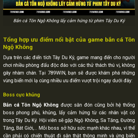
Bắn cá Tôn Ngộ Không lấy cảm hứng từ phim Tây Du Ký
Tổng hợp ưu điểm nổi bật của game bắn cá Tôn
Ngộ Không
Dựa trên các điển tích Tây Du Ký, game mang đến cho người
chơi nhiều phòng đấu độc đáo với các thử thách thú vị, không
gây nhàm chán. Tại 789WIN, bạn sẽ được khám phá những
vùng biển mới lạ cùng nhiều ưu điểm vượt trội ngay dưới đây:
Boss cực khủng
Bắn cá Tôn Ngộ Không
được săn đón cũng bởi hệ thống
boss phong phú, khủng, lấy cảm hứng từ các nhân vật có
trong Tây Du Ký. Hội viên sẽ gặp Ngộ Không, Sa Tăng, Đường
Tăng, Bát Giới,… Mỗi boss sở hữu sức mạnh khác nhau, vì thế
cần phải có chiến thuật đi săn thật thông minh và ứng biến