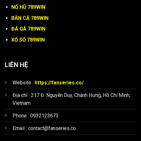
NỔ HŨ 789WIN
BẮN CÁ 789WIN
ĐÁ GÀ 789WIN
XỔ SỐ 789WIN
LIÊN HỆ
Website :
https://fanseries.co/
Địa chỉ : 217 Đ. Nguyễn Duy, Chánh Hưng, Hồ Chí Minh,
Vietnam
Phone : 0932123673
Email :
contact@fanseries.co