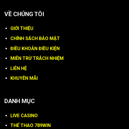
VỀ CHÚNG TÔI
GIỚI THIỆU
CHÍNH SÁCH BẢO MẬT
ĐIỀU KHOẢN ĐIỀU KIỆN
MIỄN TRỪ TRÁCH NHIỆM
LIÊN HỆ
KHUYỄN MÃI
DANH MỤC
LIVE CASINO
THỂ THAO 789WIN