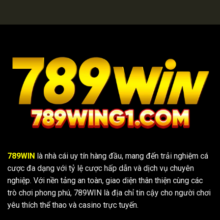
Hũ
Khám
Dẫn
–
Phá
Công
Kho
Cụ
Báu
Hỗ
Pharaoh
Trợ
Huyền
Săn
Bí
Thưởng
Game
Slot
Hiệu
Quả
789WIN
là nhà cái uy tín hàng đầu, mang đến trải nghiệm cá
cược đa dạng với tỷ lệ cược hấp dẫn và dịch vụ chuyên
nghiệp. Với nền tảng an toàn, giao diện thân thiện cùng các
trò chơi phong phú, 789WIN là địa chỉ tin cậy cho người chơi
yêu thích thể thao và casino trực tuyến.