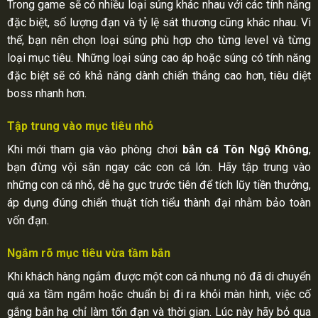
Trong game sẽ có nhiều loại súng khác nhau với các tính năng
đặc biệt, số lượng đạn và tỷ lệ sát thương cũng khác nhau. Vì
thế, bạn nên chọn loại súng phù hợp cho từng level và từng
loại mục tiêu. Những loại súng cao áp hoặc súng có tính năng
đặc biệt sẽ có khả năng dành chiến thắng cao hơn, tiêu diệt
boss nhanh hơn.
Tập trung vào mục tiêu nhỏ
Khi mới tham gia vào phòng chơi
bắn cá Tôn Ngộ Không
,
bạn đừng vội săn ngay các con cá lớn. Hãy tập trung vào
những con cá nhỏ, dễ hạ gục trước tiên để tích lũy tiền thưởng,
áp dụng đúng chiến thuật tích tiểu thành đại nhằm bảo toàn
vốn đạn.
Ngắm rõ mục tiêu vừa tầm bắn
Khi khách hàng ngắm được một con cá nhưng nó đã di chuyển
quá xa tầm ngắm hoặc chuẩn bị đi ra khỏi màn hình, việc cố
gắng bắn hạ chỉ làm tốn đạn và thời gian. Lúc này hãy bỏ qua