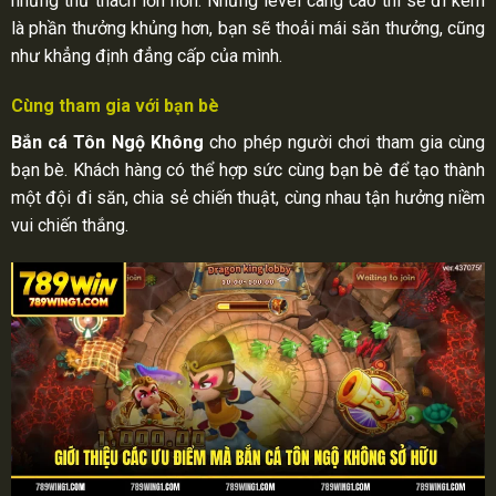
những thử thách lớn hơn. Nhưng level càng cao thì sẽ đi kèm
là phần thưởng khủng hơn, bạn sẽ thoải mái săn thưởng, cũng
như khẳng định đẳng cấp của mình.
Cùng tham gia với bạn bè
Bắn cá Tôn Ngộ Không
cho phép người chơi tham gia cùng
bạn bè. Khách hàng có thể hợp sức cùng bạn bè để tạo thành
một đội đi săn, chia sẻ chiến thuật, cùng nhau tận hưởng niềm
vui chiến thắng.