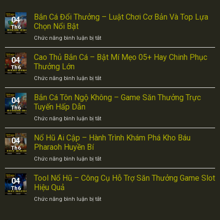
Bắn Cá Đổi Thưởng – Luật Chơi Cơ Bản Và Top Lựa
04
Chọn Nổi Bật
Th6
Chức năng bình luận bị tắt
ở
Bắn
Cá
Cao Thủ Bắn Cá – Bật Mí Mẹo 05+ Hay Chinh Phục
04
Đổi
Thưởng Lớn
Th6
Thưởng
Chức năng bình luận bị tắt
ở
–
Cao
Luật
Thủ
Bắn Cá Tôn Ngộ Không – Game Săn Thưởng Trực
Chơi
04
Bắn
Cơ
Tuyến Hấp Dẫn
Th6
Cá
Bản
Chức năng bình luận bị tắt
ở
–
Và
Bắn
Bật
Top
Cá
Nổ Hũ Ai Cập – Hành Trình Khám Phá Kho Báu
Mí
Lựa
04
Tôn
Mẹo
Pharaoh Huyền Bí
Chọn
Th6
Ngộ
05+
Nổi
Chức năng bình luận bị tắt
ở
Không
Hay
Bật
Nổ
–
Chinh
Hũ
Tool Nổ Hũ – Công Cụ Hỗ Trợ Săn Thưởng Game Slot
Game
Phục
04
Ai
Săn
Hiệu Quả
Thưởng
Th6
Cập
Thưởng
Lớn
Chức năng bình luận bị tắt
ở
–
Trực
Tool
Hành
Tuyến
Nổ
Trình
Hấp