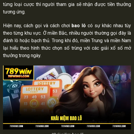
từng loại cược thì người tham gia sẽ nhận được tiền thưởng
tương ứng.
Hiện nay, cách gọi và cách chơi
bao lô
có sự khác nhau tùy
theo từng khu vực. Ở miền Bắc, nhiều người thường gọi đây là
đánh lô hoặc bạch thủ. Trong khi đó, miền Trung và miền Nam
lại hiểu theo hình thức chọn số trùng với các giải xổ số mở
thưởng trong ngày.