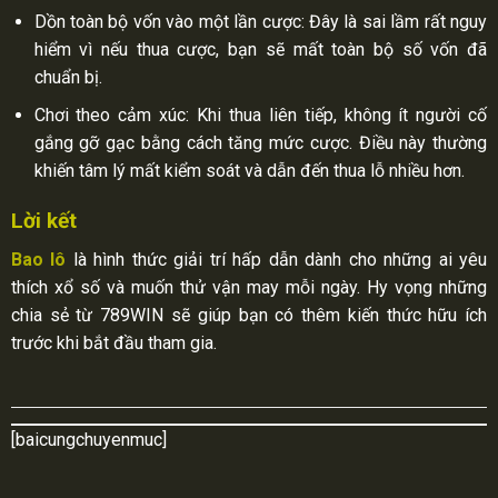
Dồn toàn bộ vốn vào một lần cược: Đây là sai lầm rất nguy
hiểm vì nếu thua cược, bạn sẽ mất toàn bộ số vốn đã
chuẩn bị.
Chơi theo cảm xúc: Khi thua liên tiếp, không ít người cố
gắng gỡ gạc bằng cách tăng mức cược. Điều này thường
khiến tâm lý mất kiểm soát và dẫn đến thua lỗ nhiều hơn.
Lời kết
Bao lô
là hình thức giải trí hấp dẫn dành cho những ai yêu
thích xổ số và muốn thử vận may mỗi ngày. Hy vọng những
chia sẻ từ 789WIN sẽ giúp bạn có thêm kiến thức hữu ích
trước khi bắt đầu tham gia.
[baicungchuyenmuc]