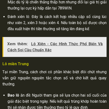
Mặc dù tỷ lệ chiến thắng thấp hơn nhưng đổi lại giá trị giải
thưởng lại cực kỳ hấp dẫn tại 789WIN.
Đánh xiên lô: Đây là cách kết hợp nhiều cặp số cùng lúc
như xiên 2, xiên 3 hoặc xiên 4. Nếu toàn bộ số được chọn
đều xuất hiện thì tiền thưởng sẽ tăng lên đáng kể.
Xem thêm:
Lô Xiên - Các Hình Thức Phổ Biến Và
Cách Soi Cầu Chuẩn Xác
Lô miền Trung
Tại miền Trung, cách chơi có phần khác biệt đôi chút nhưng
vẫn giữ nguyên nguyên tắc chọn số và chờ kết quả quay
thưởng.
Bao lô
ăn đề: Người tham gia sẽ lựa chọn hai số cuối của
giải đặc biệt trong ngày. Nếu kết quả trùng khớp hoàn toàn
thì sẽ nhận được tiền thưởng theo tỷ lệ quy định.