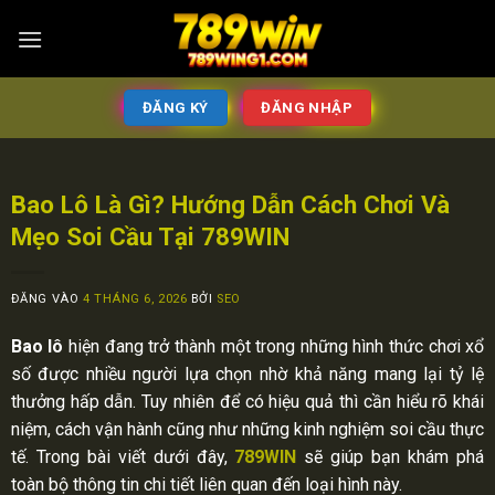
ĐĂNG KÝ
ĐĂNG NHẬP
Bao Lô Là Gì? Hướng Dẫn Cách Chơi Và
Mẹo Soi Cầu Tại 789WIN
ĐĂNG VÀO
4 THÁNG 6, 2026
BỞI
SEO
Bao lô
hiện đang trở thành một trong những hình thức chơi xổ
số được nhiều người lựa chọn nhờ khả năng mang lại tỷ lệ
thưởng hấp dẫn. Tuy nhiên để có hiệu quả thì cần hiểu rõ khái
niệm, cách vận hành cũng như những kinh nghiệm soi cầu thực
tế. Trong bài viết dưới đây,
789WIN
sẽ giúp bạn khám phá
toàn bộ thông tin chi tiết liên quan đến loại hình này.