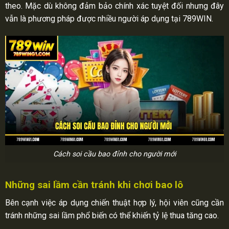
theo. Mặc dù không đảm bảo chính xác tuyệt đối nhưng đây
vẫn là phương pháp được nhiều người áp dụng tại 789WIN.
Cách soi cầu bao đỉnh cho người mới
Những sai lầm cần tránh khi chơi bao lô
Bên cạnh việc áp dụng chiến thuật hợp lý, hội viên cũng cần
tránh những sai lầm phổ biến có thể khiến tỷ lệ thua tăng cao.