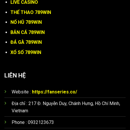
LIVE CASINO
THỂ THAO 789WIN
NỔ HŨ 789WIN
BẮN CÁ 789WIN
ĐÁ GÀ 789WIN
XỔ SỐ 789WIN
LIÊN HỆ
Website :
https://fanseries.co/
Địa chỉ : 217 Đ. Nguyễn Duy, Chánh Hưng, Hồ Chí Minh,
Vietnam
Phone : 0932123673