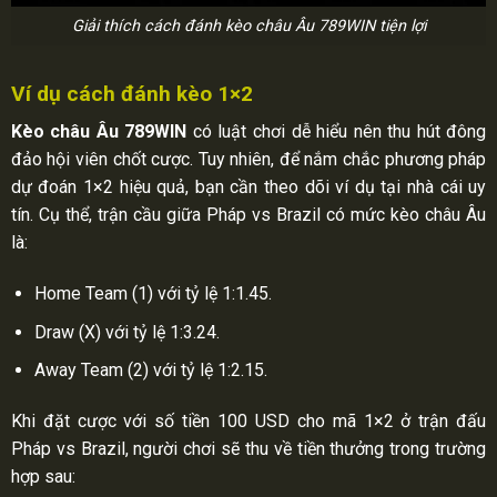
Giải thích cách đánh kèo châu Âu 789WIN tiện lợi
Ví dụ cách đánh kèo 1×2
Kèo châu Âu 789WIN
có luật chơi dễ hiểu nên thu hút đông
đảo hội viên chốt cược. Tuy nhiên, để nắm chắc phương pháp
dự đoán 1×2 hiệu quả, bạn cần theo dõi ví dụ tại nhà cái uy
tín. Cụ thể, trận cầu giữa Pháp vs Brazil có mức kèo châu Âu
là:
Home Team (1) với tỷ lệ 1:1.45.
Draw (X) với tỷ lệ 1:3.24.
Away Team (2) với tỷ lệ 1:2.15.
Khi đặt cược với số tiền 100 USD cho mã 1×2 ở trận đấu
Pháp vs Brazil, người chơi sẽ thu về tiền thưởng trong trường
hợp sau: