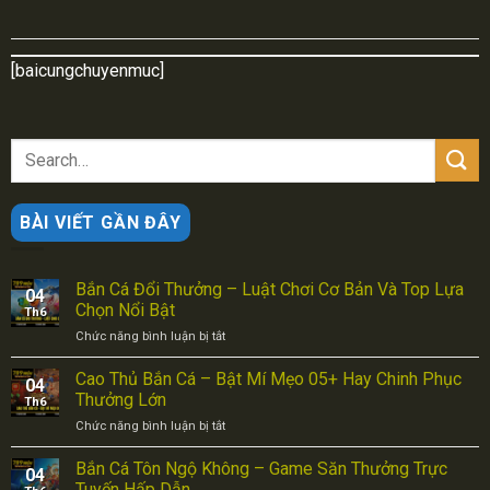
[baicungchuyenmuc]
BÀI VIẾT GẦN ĐÂY
Bắn Cá Đổi Thưởng – Luật Chơi Cơ Bản Và Top Lựa
04
Chọn Nổi Bật
Th6
Chức năng bình luận bị tắt
ở
Bắn
Cá
Cao Thủ Bắn Cá – Bật Mí Mẹo 05+ Hay Chinh Phục
04
Đổi
Thưởng Lớn
Th6
Thưởng
Chức năng bình luận bị tắt
ở
–
Cao
Luật
Thủ
Bắn Cá Tôn Ngộ Không – Game Săn Thưởng Trực
Chơi
04
Bắn
Cơ
Tuyến Hấp Dẫn