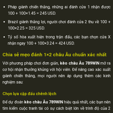
Pháp giành chiến thắng, những ai đánh cửa 1 nhận được
100 + 100×1.45 = 245 USD.
Brazil giành thắng lợi, người chơi đánh cửa 2 thu về 100 +
100×2.25 = 325 USD.
Tỷ số hòa xuất hiện trong trận đấu, các bạn chọn cửa X
nhận ngay 100 + 100×3.24 = 424 USD.
Chia sẻ mẹo đánh 1×2 châu Âu chuẩn xác nhất
Với phương pháp chơi đơn giản,
kèo châu Âu 789WIN
mở ra
cơ hội nhận thưởng khủng với hội viên. Để nâng cao xác suất
giành chiến thắng, mọi người nên áp dụng thêm các kinh
nghiệm sau:
Chọn lựa cặp đấu chênh lệch
Để dự đoán
kèo châu Âu 789WIN
hiệu quả nhất, các bạn nên
tìm kiếm cuộc tranh tài có sự cách biệt lớn về trình độ của 2