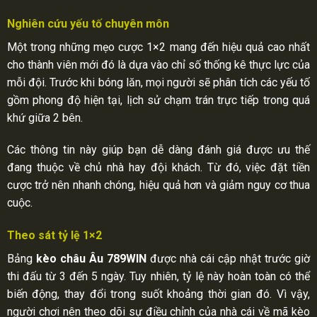
Nghiên cứu yếu tố chuyên môn
Một trong những mẹo cược 1×2 mang đến hiệu quả cao nhất
cho thành viên mới đó là dựa vào chỉ số thống kê thực lực của
mỗi đội. Trước khi bóng lăn, mọi người sẽ phân tích các yếu tố
gồm phong độ hiện tại, lịch sử chạm trán trực tiếp trong quá
khứ giữa 2 bên.
Các thông tin này giúp bạn dễ dàng đánh giá được ưu thế
đang thuộc về chủ nhà hay đội khách. Từ đó, việc đặt tiền
cược trở nên nhanh chóng, hiệu quả hơn và giảm nguy cơ thua
cuộc.
Theo sát tỷ lệ 1×2
Bảng
kèo châu Âu 789WIN
được nhà cái cập nhật trước giờ
thi đấu từ 3 đến 5 ngày. Tuy nhiên, tỷ lệ này hoàn toàn có thể
biến động, thay đổi trong suốt khoảng thời gian đó. Vì vậy,
người chơi nên theo dõi sự điều chỉnh của nhà cái về mã kèo