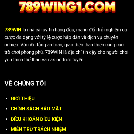
789WIN
là nhà cái uy tín hàng đầu, mang đến trải nghiệm cá
cược đa dạng với tỷ lệ cược hấp dẫn và dịch vụ chuyên
nghiệp. Với nền tảng an toàn, giao diện thân thiện cùng các
trò chơi phong phú, 789WIN là địa chỉ tin cậy cho người chơi
yêu thích thể thao và casino trực tuyến.
VỀ CHÚNG TÔI
GIỚI THIỆU
CHÍNH SÁCH BẢO MẬT
ĐIỀU KHOẢN ĐIỀU KIỆN
MIỄN TRỪ TRÁCH NHIỆM