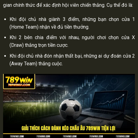
gian chính thức để xác định hội viên chiến thắng. Cụ thể đó là:
Khi đội chủ nhà giành 3 điểm, những bạn chọn cửa 1
(Home Team) nhận về đủ tiền thưởng.
Khi 2 bên chia điểm với nhau, người chơi chọn cửa X
(Draw) thắng trọn tiền cược.
Khi đội chủ nhà đón nhận thất bại, những ai dự đoán cửa 2
(Away Team) thắng cuộc.