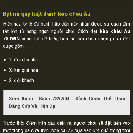
Bật mí quy luật đánh kèo châu Âu
Hiện nay, tỷ lệ đá banh hấp dẫn này nhận được sự quan tâm
rất lớn từ hàng ngàn người chơi. Cách đặt
kèo châu Âu
789WIN
cũng rất dễ hiểu, bạn sẽ lựa chọn những cửa đặt
cược gồm:
1: đội chủ nhà.
X: kết quả hòa.
2: đội khách
Xem thêm:
Saba 789WIN - Sảnh Cược Thể Thao
Đẳng Cấp Và Hiện Đại
Trước thời điểm trận cầu diễn ra, người chơi sẽ đặt tiền vào
một trong ba cửa trên. Nhà cái sẽ dựa vào kết quả trong thời