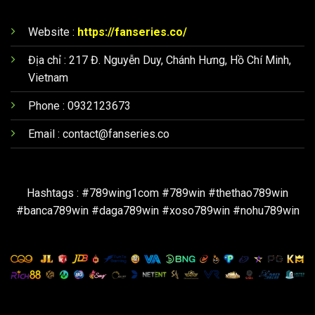
Website :
https://fanseries.co/
Địa chỉ : 217 Đ. Nguyễn Duy, Chánh Hưng, Hồ Chí Minh,
Vietnam
Phone : 0932123673
Email :
contact@fanseries.co
Hashtags : #789wing1com #789win #thethao789win
#banca789win #daga789win #xoso789win #nohu789win