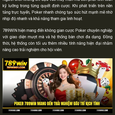
kỹ lưỡng trong từng quyết định cược. Khi phát triển trên nền
tảng trực tuyến, Poker nhanh chóng tạo sức hút mạnh mẽ nhờ
nhịp độ nhanh và khả năng tham gia linh hoạt.
789WIN hiện mang đến không gian cược Poker chuyên nghiệp
với giao diện mượt mà và hệ thống bàn chơi đa dạng. Đồng
thời, hệ thống còn tối ưu thêm nhiều tính năng hiện đại nhằm
nâng cao trải nghiệm cho hội viên.