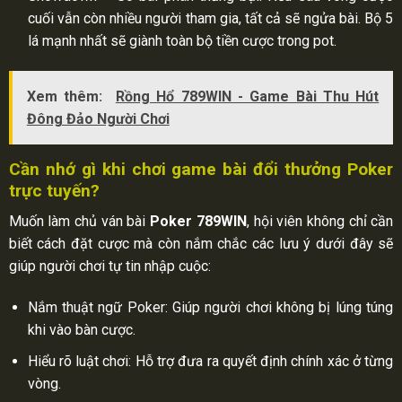
cuối vẫn còn nhiều người tham gia, tất cả sẽ ngửa bài. Bộ 5
lá mạnh nhất sẽ giành toàn bộ tiền cược trong pot.
Xem thêm:
Rồng Hổ 789WIN - Game Bài Thu Hút
Đông Đảo Người Chơi
Cần nhớ gì khi chơi game bài đổi thưởng Poker
trực tuyến?
Muốn làm chủ ván bài
Poker 789WIN
, hội viên không chỉ cần
biết cách đặt cược mà còn nắm chắc các lưu ý dưới đây sẽ
giúp người chơi tự tin nhập cuộc:
Nắm thuật ngữ Poker: Giúp người chơi không bị lúng túng
khi vào bàn cược.
Hiểu rõ luật chơi: Hỗ trợ đưa ra quyết định chính xác ở từng
vòng.