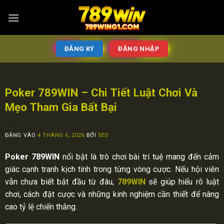
ĐĂNG KÝ
ĐĂNG NHẬP
Poker 789WIN – Chi Tiết Luật Chơi Và
Mẹo Tham Gia Bất Bại
ĐĂNG VÀO
4 THÁNG 6, 2026
BỞI
SEO
Poker 789WIN
nổi bật là trò chơi bài trí tuệ mang đến cảm
giác cạnh tranh kịch tính trong từng vòng cược. Nếu hội viên
vẫn chưa biết bắt đầu từ đâu,
789WIN
sẽ giúp hiểu rõ luật
chơi, cách đặt cược và những kinh nghiệm cần thiết để nâng
cao tỷ lệ chiến thắng.