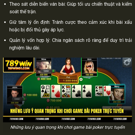
Theo sát diễn biến ván bài: Giúp tối ưu chiến thuật và kiểm
soát thế trận.
Giữ tâm lý ổn định: Tránh cược theo cảm xúc khi bài xấu
hoặc bị đối thủ gây áp lực.
Quản lý vốn hợp lý: Chia ngân sách rõ ràng để duy trì trải
nghiệm lâu dài.
Những lưu ý quan trọng khi chơi game bài poker trực tuyến