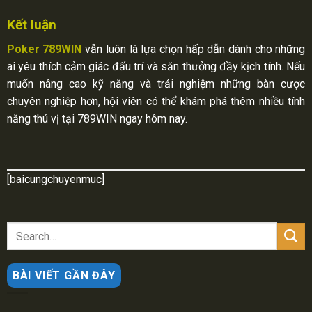
Kết luận
Poker 789WIN
vẫn luôn là lựa chọn hấp dẫn dành cho những
ai yêu thích cảm giác đấu trí và săn thưởng đầy kịch tính. Nếu
muốn nâng cao kỹ năng và trải nghiệm những bàn cược
chuyên nghiệp hơn, hội viên có thể khám phá thêm nhiều tính
năng thú vị tại 789WIN ngay hôm nay.
[baicungchuyenmuc]
BÀI VIẾT GẦN ĐÂY