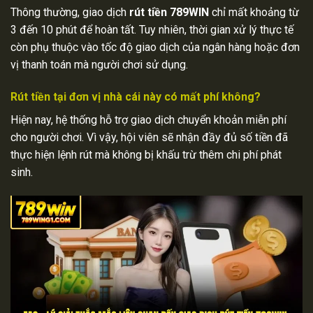
Thông thường, giao dịch
rút tiền 789WIN
chỉ mất khoảng từ
3 đến 10 phút để hoàn tất. Tuy nhiên, thời gian xử lý thực tế
còn phụ thuộc vào tốc độ giao dịch của ngân hàng hoặc đơn
vị thanh toán mà người chơi sử dụng.
Rút tiền tại đơn vị nhà cái này có mất phí không?
Hiện nay, hệ thống hỗ trợ giao dịch chuyển khoản miễn phí
cho người chơi. Vì vậy, hội viên sẽ nhận đầy đủ số tiền đã
thực hiện lệnh rút mà không bị khấu trừ thêm chi phí phát
sinh.