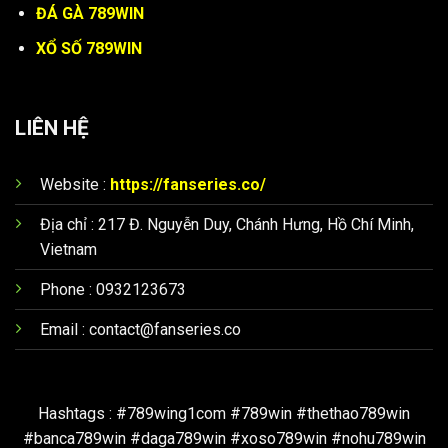
ĐÁ GÀ 789WIN
XỔ SỐ 789WIN
LIÊN HỆ
Website :
https://fanseries.co/
Địa chỉ : 217 Đ. Nguyễn Duy, Chánh Hưng, Hồ Chí Minh,
Vietnam
Phone : 0932123673
Email :
contact@fanseries.co
Hashtags : #789wing1com #789win #thethao789win
#banca789win #daga789win #xoso789win #nohu789win