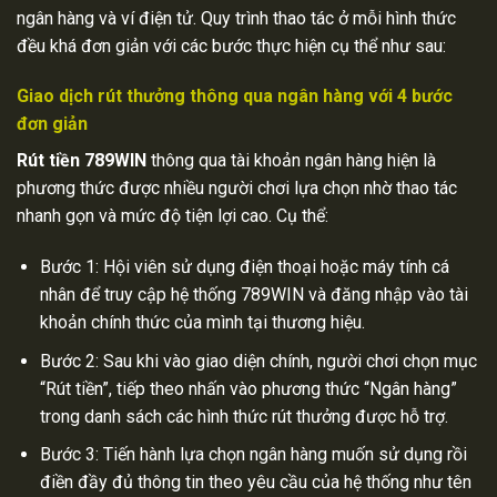
ngân hàng và ví điện tử. Quy trình thao tác ở mỗi hình thức
đều khá đơn giản với các bước thực hiện cụ thể như sau:
Giao dịch rút thưởng thông qua ngân hàng với 4 bước
đơn giản
Rút tiền 789WIN
thông qua tài khoản ngân hàng hiện là
phương thức được nhiều người chơi lựa chọn nhờ thao tác
nhanh gọn và mức độ tiện lợi cao. Cụ thể:
Bước 1: Hội viên sử dụng điện thoại hoặc máy tính cá
nhân để truy cập hệ thống 789WIN và đăng nhập vào tài
khoản chính thức của mình tại thương hiệu.
Bước 2: Sau khi vào giao diện chính, người chơi chọn mục
“Rút tiền”, tiếp theo nhấn vào phương thức “Ngân hàng”
trong danh sách các hình thức rút thưởng được hỗ trợ.
Bước 3: Tiến hành lựa chọn ngân hàng muốn sử dụng rồi
điền đầy đủ thông tin theo yêu cầu của hệ thống như tên