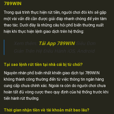
789WIN
Trong quá trình thực hiện rút tiền, người chơi đôi khi sẽ gặp
một vài vấn đề cần được giải đáp nhanh chóng để yên tâm
thao tác. Dưới đây là những câu hỏi phổ biến thường xuất
hiện khi thực hiện lệnh giao dịch trên hệ thống:
Xem thêm:
Tải App 789WIN
Siêu Đơn
Giản Trên Hệ Điều Hành iOS, Android
Tại sao lệnh rút tiền tại nhà cái bị từ chối?
Nguyên nhân phổ biến nhất khiến giao dịch tại 789WIN
không thành công thường đến từ việc thông tin ngân hàng
cung cấp chưa chính xác. Ngoài ra còn do người chơi chưa
hoàn tất đủ vòng cược theo quy định của hệ thống trước khi
tiến hành rút thưởng.
Thời gian nhận tiền về tài khoản mất bao lâu?